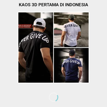
KAOS 3D PERTAMA DI INDONESIA