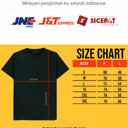
Melayani pengiriman ke seluruh Indonesia.