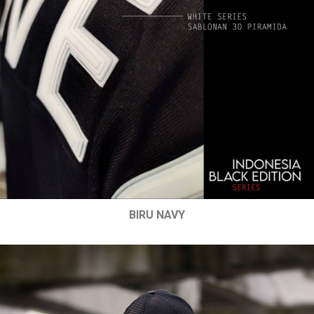
BIRU NAVY