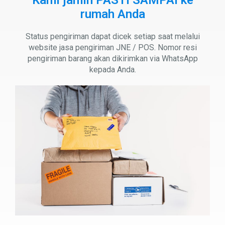
Kami jamin PASTI SAMPAI ke
rumah Anda
Status pengiriman dapat dicek setiap saat melalui
website jasa pengiriman JNE / POS. Nomor resi
pengiriman barang akan dikirimkan via WhatsApp
kepada Anda.