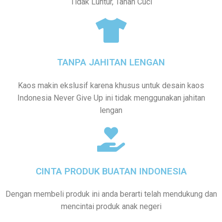
Tidak Luntur, Tahan Cuci
TANPA JAHITAN LENGAN
Kaos makin ekslusif karena khusus untuk desain kaos
Indonesia Never Give Up ini tidak menggunakan jahitan
lengan
CINTA PRODUK BUATAN INDONESIA
Dengan membeli produk ini anda berarti telah mendukung dan
mencintai produk anak negeri