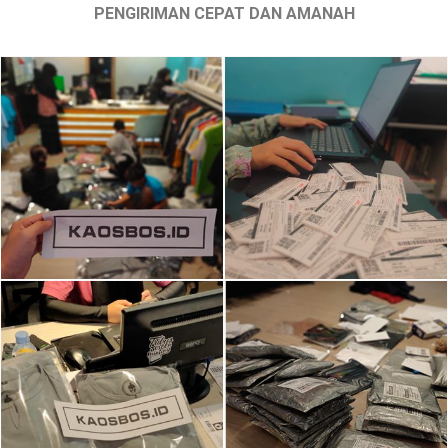
PENGIRIMAN CEPAT DAN AMANAH