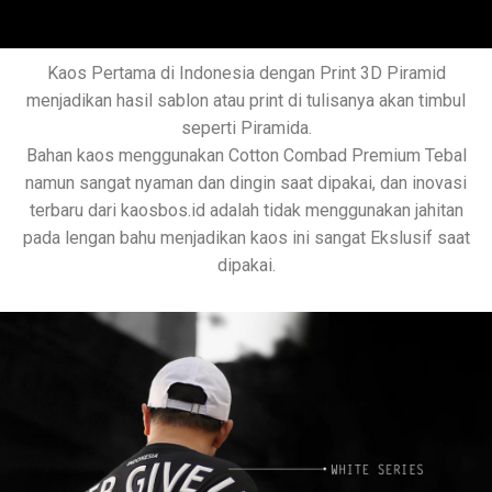
Kaos Pertama di Indonesia dengan Print 3D Piramid
menjadikan hasil sablon atau print di tulisanya akan timbul
seperti Piramida.
Bahan kaos menggunakan Cotton Combad Premium Tebal
namun sangat nyaman dan dingin saat dipakai, dan inovasi
terbaru dari kaosbos.id adalah tidak menggunakan jahitan
pada lengan bahu menjadikan kaos ini sangat Ekslusif saat
dipakai.