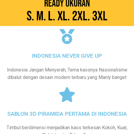
INDONESIA NEVER GIVE UP
Indonesia Jangan Menyerah, Tema kaosnya Nasionalisme
dibalut dengan desain modern terbaru yang Manly banget
SABLON 3D PIRAMIDA PERTAMA DI INDONESIA
Timbul berdimensi menjadikan kaos terkesan Kokoh, Kuat,