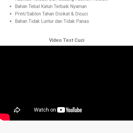
Bahan Tebal Katun Terbaik Nyaman​
Print/Sablon Tahan Disikat & Dicuci​
Bahan Tidak Luntur dan Tidak Panas​
Video Test Cuci