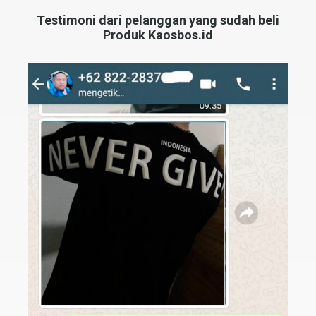
Testimoni dari pelanggan yang sudah beli
Produk Kaosbos.id