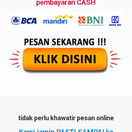
pembayaran CASH​
tidak perlu khawatir pesan online