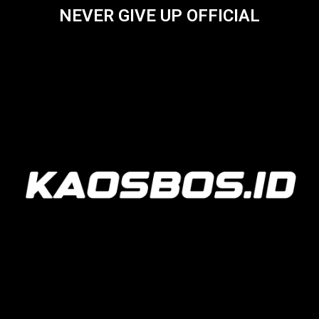
NEVER GIVE UP OFFICIAL