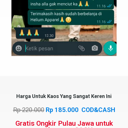
Harga Untuk Kaos Yang Sangat Keren Ini
Rp 220.000
Rp 185.000 COD&CASH
Gratis Ongkir Pulau Jawa untuk